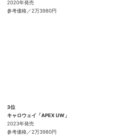
2020年発売
参考価格／2万3980円
3位
キャロウェイ「APEX UW」
2023年発売
参考価格／2万3980円