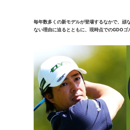
毎年数多くの新モデルが登場するなかで、頑
ない理由に迫るとともに、現時点でのGDOゴ