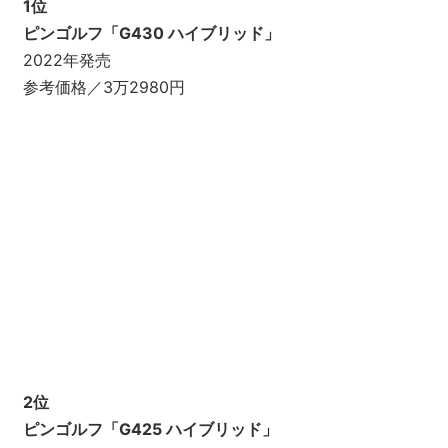
1位
ピンゴルフ「G430 ハイブリッド」
2022年発売
参考価格／3万2980円
2位
ピンゴルフ「G425 ハイブリッド」