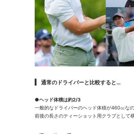
通常のドライバーと比較すると…
●ヘッド体積は約2/3
一般的なドライバーのヘッド体積が460㏄なのに
前後の長さのティーショット用クラブとして