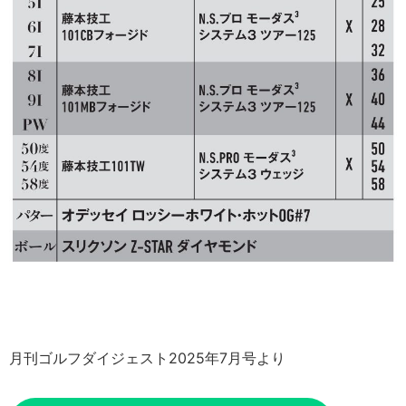
月刊ゴルフダイジェスト2025年7月号より