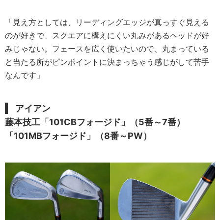
「見え方としては、リーディングエッジが真っすぐ見える
のが好きで、スクエアに構えにくい丸みがあるヘッドが好
みじゃない。フェースを広く使いたいので、丸まっている
と当たる所がピンポイントに決まっちゃう感じがして苦手
なんです」
アイアン
藤本技工「101CBフォージド」（5番～7番）
「101MBフォージド」（8番～PW）