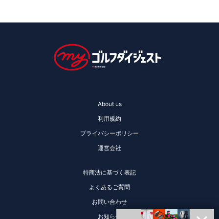
About us
利用規約
プライバシーポリシー
運営会社
特商法に基づく表記
よくあるご質問
お問い合わせ
お知らせ