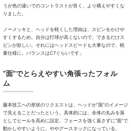
うが色の違いでのコントラストが良く、より構えやすくな
りました。
ノーメッキと、ヘッドを軽くした理由は、スピンをかけや
すくするため。自分は打球が高くないので、できるだけス
ピンが欲しい。それにはヘッドスピードも大事なので、軽
量仕様に。バランスはC7ぐらいです」
“面”でとらえやすい角張ったフォル
ム
藤本技工への形状のリクエストは、ヘッドが“面”のイメージ
で見えることだったという。具体的には、全体の丸みを落
としてヒールを高めに設定。フェースを強く返さずに“面”で
動かしやすいように、ややグースネックになっている。