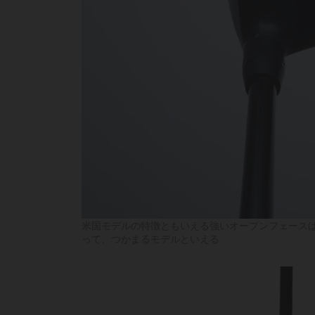
米国モデルの特徴ともいえる強いオープンフェース
って、つかまるモデルといえる