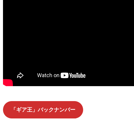
「ギア王」バックナンバー