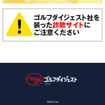
About us