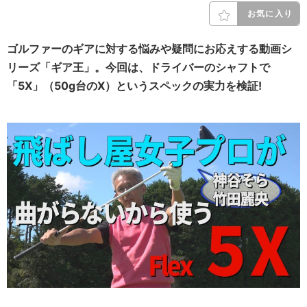
お気に入り
ゴルファーのギアに対する悩みや疑問にお応えする動画シ
リーズ「ギア王」。今回は、ドライバーのシャフトで
「5X」（50g台のX）というスペックの実力を検証!