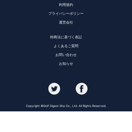
利用規約
プライバシーポリシー
運営会社
特商法に基づく表記
よくあるご質問
お問い合わせ
お知らせ
Copyright ©Golf Digest Sha Co., Ltd. All Rights Reserved.