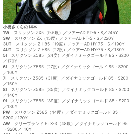
小祝さくらの14本
1W
スリクソン ZX5（9.5度）／ツアーAD PT-5・S／245Y
3W
スリクソン ZX（15度）／ツアーAD PT-5・S／220Y
3UT
スリクソン Z H85（19度）／ツアーAD HY-75・S／190Y
4UT
スリクソン Z H85（22度）／ツアーAD HY-75・S／180Y
5I
スリクソン Z585（24度）／ダイナミックゴールド 85・S200
／170Y
6I
スリクソン Z585（27度）／ダイナミックゴールド 85・S200
／160Y
7I
スリクソン Z585（31度）／ダイナミックゴールド 85・S200
／150Y
8I
スリクソン Z585（35度）／ダイナミックゴールド 85・S200
／140Y
9I
スリクソン Z585（39度）／ダイナミックゴールド 85・S200
／130Y
PW
スリクソン Z585（44度）／ダイナミックゴールド 85・
S200／120Y
AW
クリーブランド RTX-3（48度）／ダイナミックゴールド 95
・S200／110Y