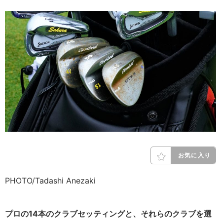
お気に入り
PHOTO/Tadashi Anezaki
プロの14本のクラブセッティングと、それらのクラブを選