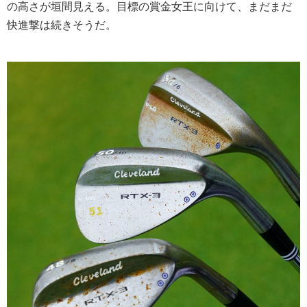
の高さが垣間見える。目標の賞金女王に向けて、まだまだ
快進撃は続きそうだ。