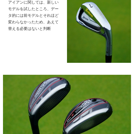
アイアンに関しては、新しい
モデルを試したところ、デー
タ的には前モデルとそれほど
変わらなかったため、あえて
替える必要はないと判断