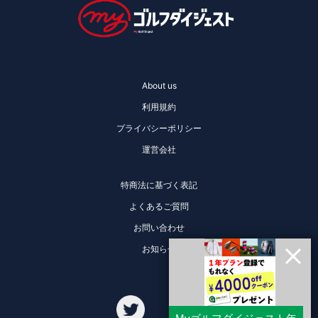
About us
利用規約
プライバシーポリシー
運営会社
特商法に基づく表記
よくあるご質問
お問い合わせ
お知らせ