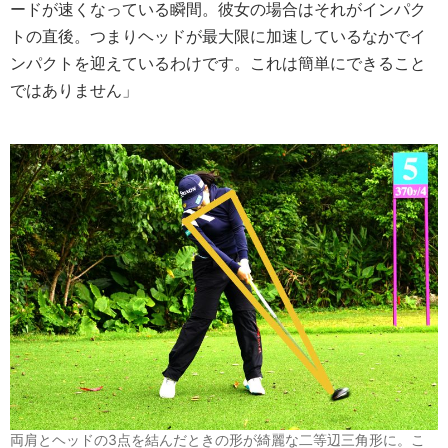
ードが速くなっている瞬間。彼女の場合はそれがインパク
トの直後。つまりヘッドが最大限に加速しているなかでイ
ンパクトを迎えているわけです。これは簡単にできること
ではありません」
両肩とヘッドの3点を結んだときの形が綺麗な二等辺三角形に。こ