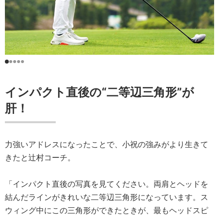
インパクト直後の“二等辺三角形”が
肝！
力強いアドレスになったことで、小祝の強みがより生きて
きたと辻村コーチ。
「インパクト直後の写真を見てください。両肩とヘッドを
結んだラインがきれいな二等辺三角形になっています。ス
ウィング中にこの三角形ができたときが、最もヘッドスピ