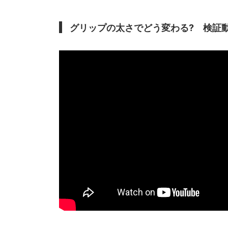
グリップの太さでどう変わる? 検証動画