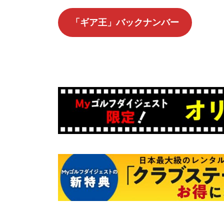
「ギア王」バックナンバー