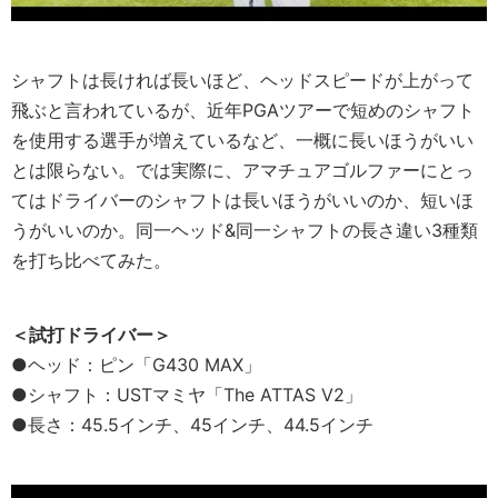
シャフトは長ければ長いほど、ヘッドスピードが上がって
飛ぶと言われているが、近年PGAツアーで短めのシャフト
を使用する選手が増えているなど、一概に長いほうがいい
とは限らない。では実際に、アマチュアゴルファーにとっ
てはドライバーのシャフトは長いほうがいいのか、短いほ
うがいいのか。同一ヘッド&同一シャフトの長さ違い3種類
を打ち比べてみた。
＜試打ドライバー＞
●ヘッド：ピン「G430 MAX」
●シャフト：USTマミヤ「The ATTAS V2」
●長さ：45.5インチ、45インチ、44.5インチ