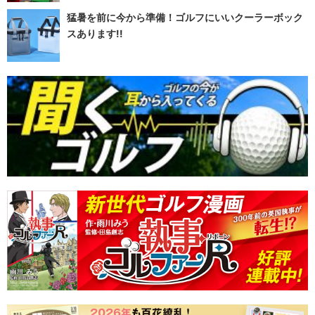
猛暑を前に今から準備！ゴルフにいいクーラーボック
スあります!!