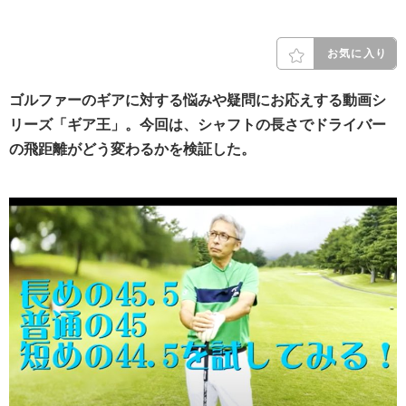
お気に入り
ゴルファーのギアに対する悩みや疑問にお応えする動画シ
リーズ「ギア王」。今回は、シャフトの長さでドライバー
の飛距離がどう変わるかを検証した。