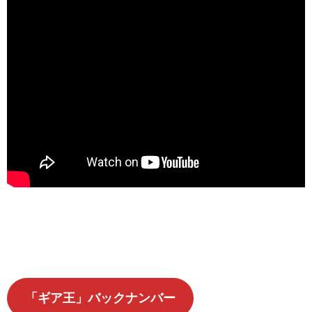
「ギア王」バックナンバー