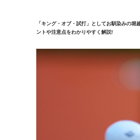
「キング・オブ・試打」としてお馴染みの堀
ントや注意点をわかりやすく解説!