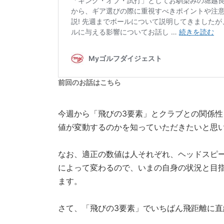
前回のお話はこちら
今週から「飛びの3要素」とクラブとの関係
値が変動するのかを知っていただきたいと思
なお、適正の数値は人それぞれ、ヘッドスピ
によって変わるので、いまの自身の状況と目
ます。
さて、「飛びの3要素」でいちばん飛距離に