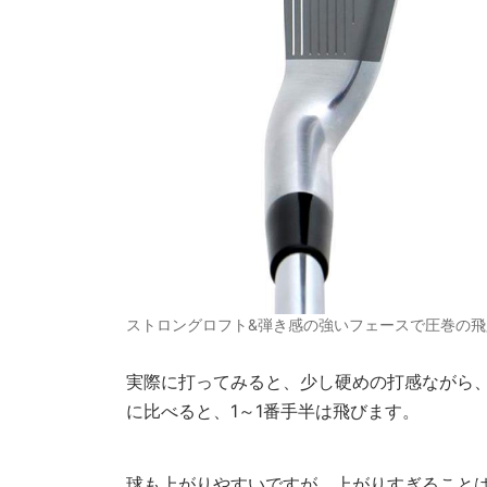
ストロングロフト&弾き感の強いフェースで圧巻の飛
実際に打ってみると、少し硬めの打感ながら
に比べると、1～1番手半は飛びます。
球も上がりやすいですが、上がりすぎること