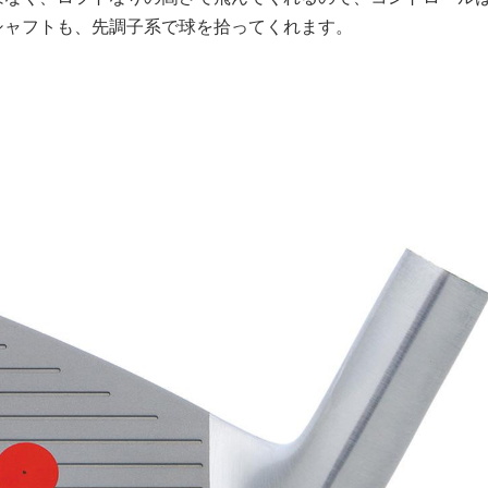
シャフトも、先調子系で球を拾ってくれます。