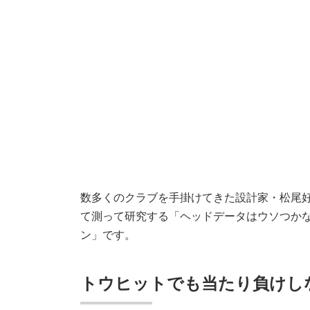
数多くのクラブを手掛けてきた設計家・松尾
て測って研究する「ヘッドデータはウソつかない
ン」です。
トウヒットでも当たり負けし