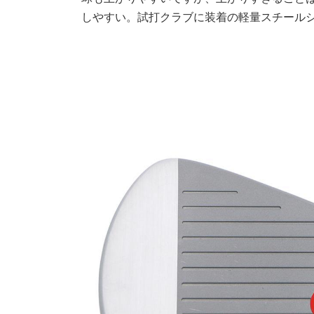
しやすい。試打クラブに装着の軽量スチール