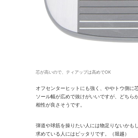
芯が高いので、ティアップは高めでOK
オフセンターヒットにも強く、ややトウ側に
ソール幅が広めで抜けがいいですが、どちら
相性が良さそうです。
弾道や球筋を操りたい人には物足りないかも
求めている人にはピッタリです。（堀越）