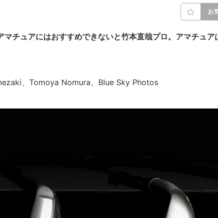
お
アマチュアにはおすすめできないと竹本直哉プロ。アマチュア
ezaki、Tomoya Nomura、Blue Sky Photos