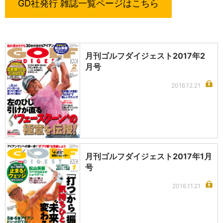
GD社発行 雑誌一覧ページはこちら
月刊ゴルフダイジェスト2017年2
月号
2016.12.21
月刊ゴルフダイジェスト2017年1月
号
2016.11.21