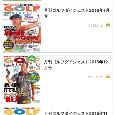
月刊ゴルフダイジェスト2016年1月
号
2015.11.21
月刊ゴルフダイジェスト2015年12
月号
2015.10.21
月刊ゴルフダイジェスト2015年11