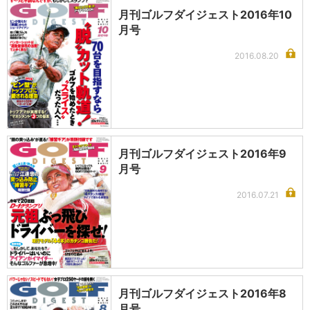
月刊ゴルフダイジェスト2016年10
月号
2016.08.20
月刊ゴルフダイジェスト2016年9
月号
2016.07.21
月刊ゴルフダイジェスト2016年8
月号