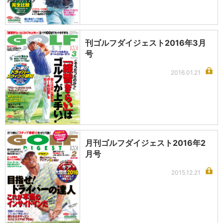
刊ゴルフダイジェスト2016年3月
号
2016.01.21
月刊ゴルフダイジェスト2016年2
月号
2015.12.21