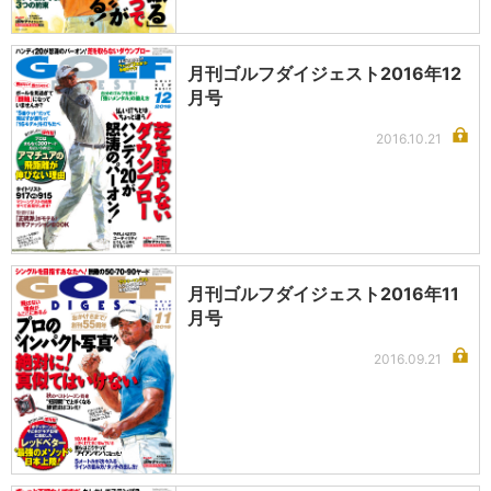
月刊ゴルフダイジェスト2016年12
月号
2016.10.21
月刊ゴルフダイジェスト2016年11
月号
2016.09.21