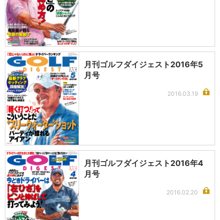
月刊ゴルフダイジェスト2016年5
月号
2016.03.19
月刊ゴルフダイジェスト2016年4
月号
2016.02.20