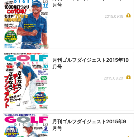
月号
2015.09.19
月刊ゴルフダイジェスト2015年10
月号
2015.08.20
月刊ゴルフダイジェスト2015年9
月号