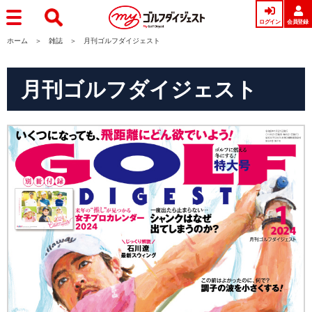
ログイン
会員登録
ホーム
雑誌
月刊ゴルフダイジェスト
月刊ゴルフダイジェスト