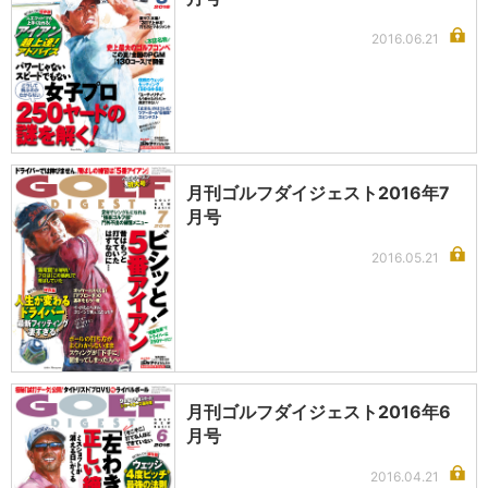
2016.06.21
月刊ゴルフダイジェスト2016年7
月号
2016.05.21
月刊ゴルフダイジェスト2016年6
月号
2016.04.21