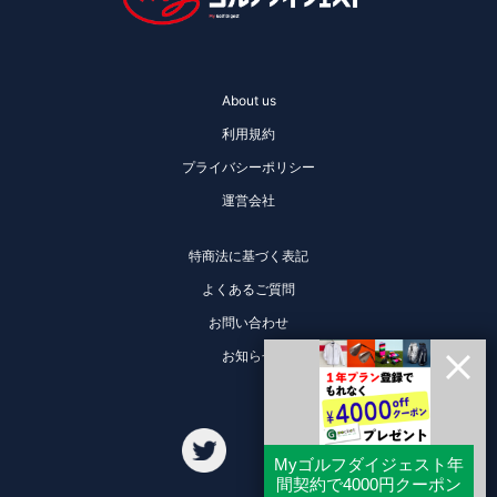
About us
利用規約
プライバシーポリシー
運営会社
特商法に基づく表記
よくあるご質問
お問い合わせ
お知らせ