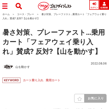
ログイン
会員登録
ホーム
コース・プレー
暑さ対策、プレーファスト…乗用カート「フェアウェイ乗り
入れ」賛成? 反対?【山を動かす】
暑さ対策、プレーファスト…乗用
カート「フェアウェイ乗り入
れ」賛成? 反対?【山を動かす】
2022.08.06
山を動かす
KEYWORD
カート乗り入れ
乗用カート
お気に入り