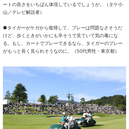
ートの良さをいちばん体現しているでしょうが。（タケ小
山／テレビ解説者）
●タイガーがケガから復帰して、プレーは問題なさそうだ
けど、歩くときがいかにも辛そうで見ていて気の毒にな
る。もし、カートでプレーできるなら、タイガーのプレー
がもっと長く見られそうなのに。（50代男性・東京都）