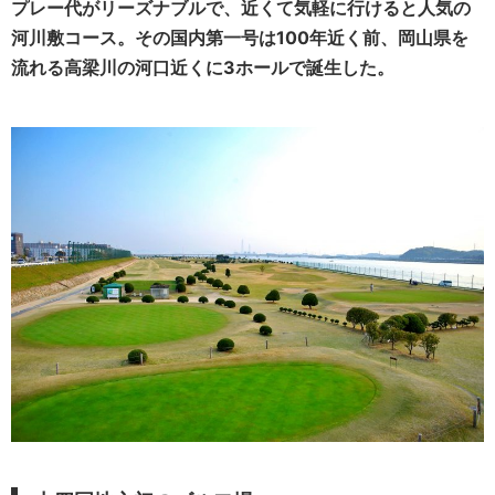
プレー代がリーズナブルで、近くて気軽に行けると人気の
河川敷コース。その国内第一号は100年近く前、岡山県を
流れる高梁川の河口近くに3ホールで誕生した。