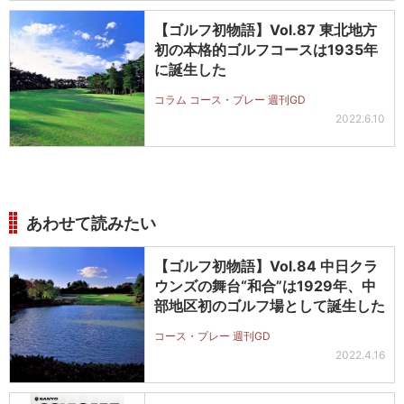
【ゴルフ初物語】Vol.87 東北地方
初の本格的ゴルフコースは1935年
に誕生した
コラム コース・プレー 週刊GD
2022.6.10
あわせて読みたい
【ゴルフ初物語】Vol.84 中日クラ
ウンズの舞台“和合”は1929年、中
部地区初のゴルフ場として誕生した
コース・プレー 週刊GD
2022.4.16