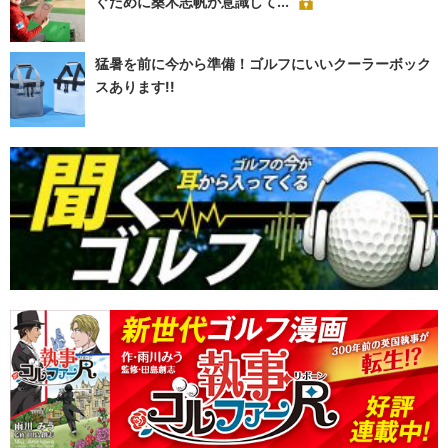
ぐために桑木志帆が意識して...
猛暑を前に今から準備！ゴルフにいいクーラーボック
スあります!!