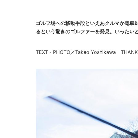
ゴルフ場への移動手段といえあクルマか電車
るという驚きのゴルファーを発見。いったい
TEXT・PHOTO／Takeo Yoshikawa T