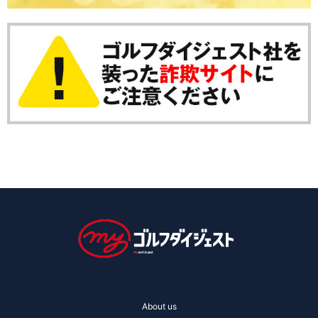
About us