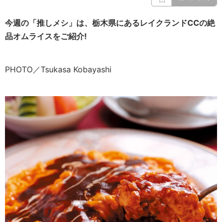
今週の「推しメシ」は、栃木県にあるレイクランドCCの絶
品オムライスをご紹介!
PHOTO／Tsukasa Kobayashi