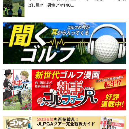
ばし屋!? 男性アマ140...