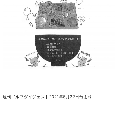
週刊ゴルフダイジェスト2021年6月22日号より