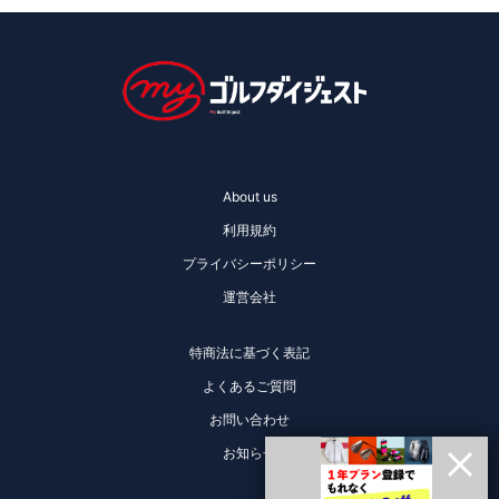
About us
利用規約
プライバシーポリシー
運営会社
特商法に基づく表記
よくあるご質問
お問い合わせ
お知らせ