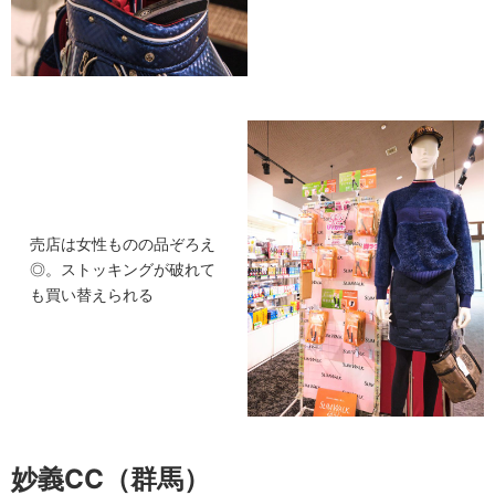
売店は女性ものの品ぞろえ
◎。ストッキングが破れて
も買い替えられる
妙義CC（群馬）