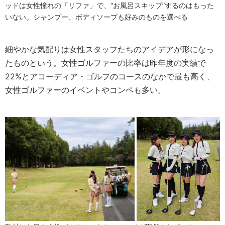
ッドは女性憧れの「リファ」で、“お風呂スキップ”するのはもった
いない。シャンプー、ボディソープも好みのものを選べる
細やかな気配りは女性スタッフたちのアイデアが形になっ
たものという。女性ゴルファーの比率は昨年度の実績で
22%とアコーディア・ゴルフのコースのなかで最も高く、
女性ゴルファーのイベントやコンペも多い。