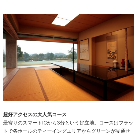
超好アクセスの大人気コース
最寄りのスマートICから3分という好立地。コースはフラッ
トで各ホールのティーイングエリアからグリーンが見通せ