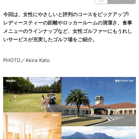
今回は、女性にやさしいと評判のコースをピックアップ!
レディースティーの距離やロッカールームの清潔さ、食事
メニューのラインナップなど、女性ゴルファーにもうれし
いサービスが充実したゴルフ場をご紹介。
PHOTO／Akira Kato