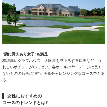
“腕に覚えあり女子”も満足
格調高いクラブハウス、大阪湾を見下ろす景観美など、う
れしいポイントがいっぱい。各ホールのヤーデージは長く
ないものの随所に“罠”があるチャレンジングなコースでもあ
る。
女性におすすめの
コースのトレンドとは?