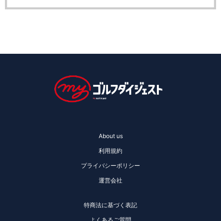
About us
利用規約
プライバシーポリシー
運営会社
特商法に基づく表記
よくあるご質問