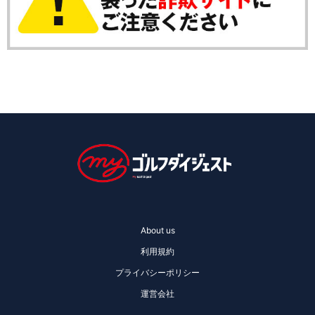
About us
利用規約
プライバシーポリシー
運営会社