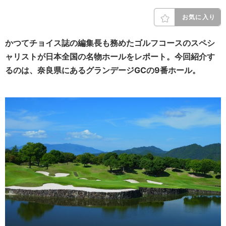
お気に入り
かつてチョイス誌の編集長も務めたゴルフコースのスペシ
ャリストが日本全国の名物ホールをレポート。今回紹介す
るのは、奈良県にあるグランデージGCの9番ホール。