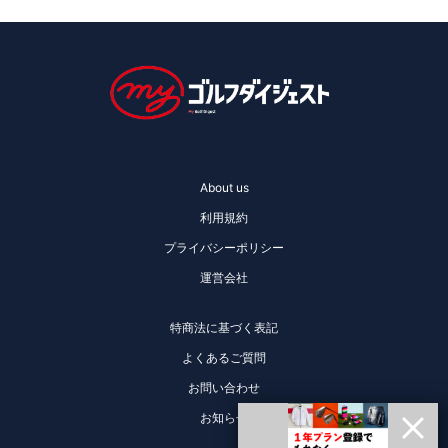
About us
利用規約
プライバシーポリシー
運営会社
特商法に基づく表記
よくあるご質問
お問い合わせ
お知らせ