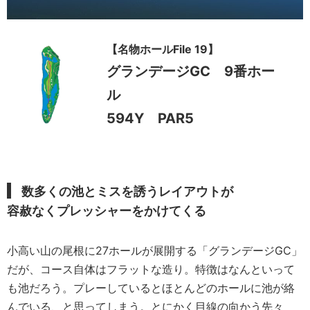
【名物ホールFile 19】
グランデージGC 9番ホー
ル
594Y PAR5
数多くの池とミスを誘うレイアウトが
容赦なくプレッシャーをかけてくる
小高い山の尾根に27ホールが展開する「グランデージGC」
だが、コース自体はフラットな造り。特徴はなんといって
も池だろう。プレーしているとほとんどのホールに池が絡
んでいる、と思ってしまう。とにかく目線の向かう先々