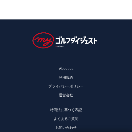
About us
利用規約
プライバシーポリシー
運営会社
特商法に基づく表記
よくあるご質問
お問い合わせ