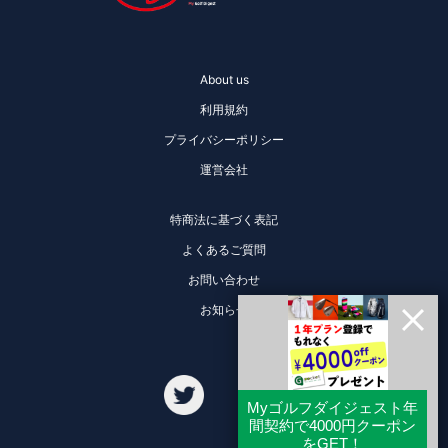
About us
利用規約
プライバシーポリシー
運営会社
特商法に基づく表記
よくあるご質問
お問い合わせ
お知らせ