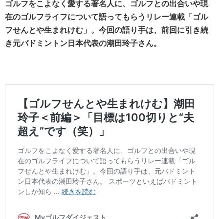
ゴルフをこよなく愛する著名人に、ゴルフとの出合いや現
在のゴルフライフについて語ってもらうリレー連載「ゴル
フせんとや生まれけむ」。今回の語り手は、前回に引き続
き元バドミントン日本代表の潮田玲子さん。