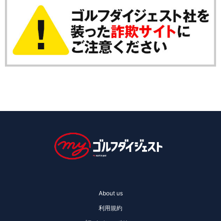
About us
利用規約