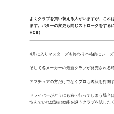
よくクラブを買い替える人がいますが、これ
ます。パターの変更も同じストロークをするに
HC8）
4月に入りマスターズも終わり本格的にシーズ
そして各メーカーの最新クラブが発売される
アマチュアの方だけでなくプロも現状を打開
ドライバーがどうにも右へ行ってしまう場合
悩んでいれば逆の効能を謳うクラブを試した