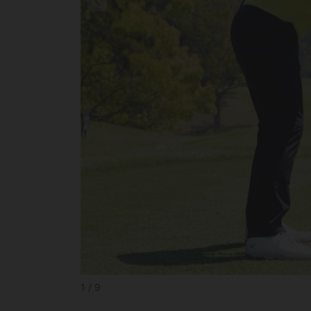
1 / 9