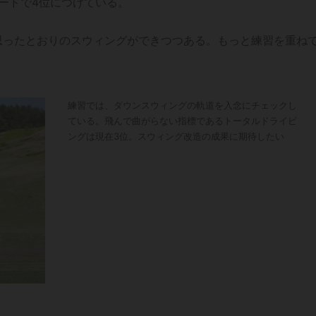
ヤードで4位につけている。
思ったとおりのスウィングができつつある。もっと練習を重ね
練習では、ダウンスウィングの軌道を入念にチェックし
ている。飛んで曲がらない指標であるトータルドライビ
ングは現在3位。スウィング改造の成果に期待したい