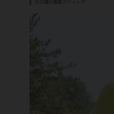
石川遼の最新スウィング