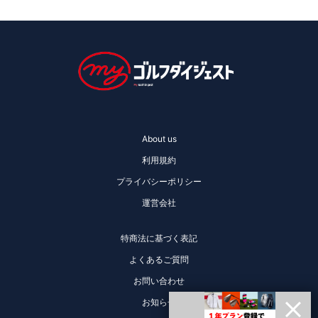
About us
利用規約
プライバシーポリシー
運営会社
特商法に基づく表記
よくあるご質問
お問い合わせ
お知らせ