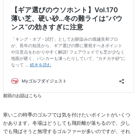
前回のお話はこちら
寒いこの時季のゴルフでは気を付けたいポイントがいくつ
かあります。冬場はどうしても飛距離が落ちるので、少し
でも飛ばそうと無理するゴルファーが多いのですが、それ