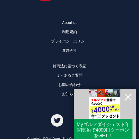
About us
利用規約
プライバシーポリシー
運営会社
特商法に基づく表記
よくあるご質問
お問い合わせ
お知らせ
Copyright ©Golf Digest Sha Co., Ltd. All Rights Reserved.