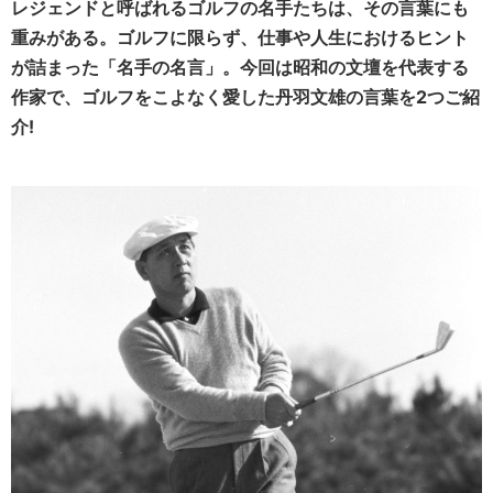
レジェンドと呼ばれるゴルフの名手たちは、その言葉にも
重みがある。ゴルフに限らず、仕事や人生におけるヒント
が詰まった「名手の名言」。今回は昭和の文壇を代表する
作家で、ゴルフをこよなく愛した丹羽文雄の言葉を2つご紹
介!