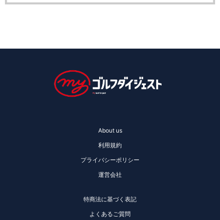
About us
利用規約
プライバシーポリシー
運営会社
特商法に基づく表記
よくあるご質問