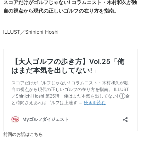
スコアだけがゴルフじゃない! コラムニスト・木村和久が独
自の視点から現代の正しいゴルフの在り方を指南。
ILLUST／Shinichi Hoshi
前回のお話はこちら