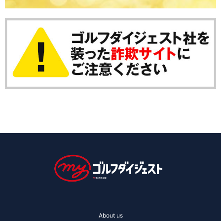
About us