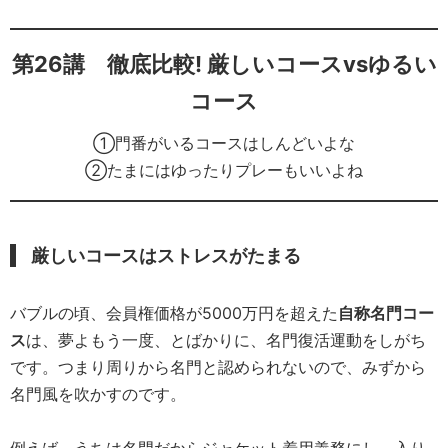
第26講 徹底比較! 厳しいコースvsゆるい
コース
①門番がいるコースはしんどいよな
②たまにはゆったりプレーもいいよね
厳しいコースはストレスがたまる
バブルの頃、会員権価格が5000万円を超えた
自称名門コー
ス
は、夢よもう一度、とばかりに、名門復活運動をしがち
です。つまり周りから名門と認められないので、みずから
名門風を吹かすのです。