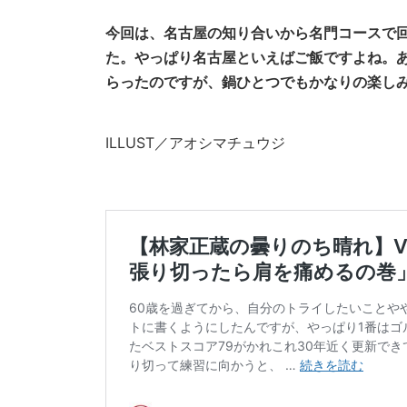
今回は、名古屋の知り合いから名門コースで
た。やっぱり名古屋といえばご飯ですよね。
らったのですが、鍋ひとつでもかなりの楽し
ILLUST／アオシマチュウジ