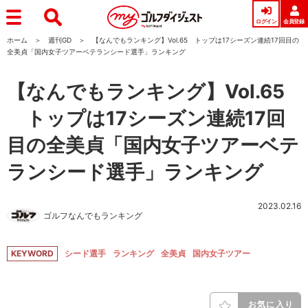
ログイン
会員登録
ホーム
週刊GD
【なんでもランキング】Vol.65 トップは17シーズン連続17回目の
全美貞「国内女子ツアーベテランシード選手」ランキング
【なんでもランキング】Vol.65
トップは17シーズン連続17回
目の全美貞「国内女子ツアーベテ
ランシード選手」ランキング
2023.02.16
ゴルフなんでもランキング
KEYWORD
シード選手
ランキング
全美貞
国内女子ツアー
お気に入り