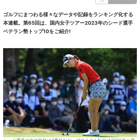
ゴルフにまつわる様々なデータや記録をランキング化する
本連載。第65回は、国内女子ツアー2023年のシード選手
ベテラン勢トップ10をご紹介!