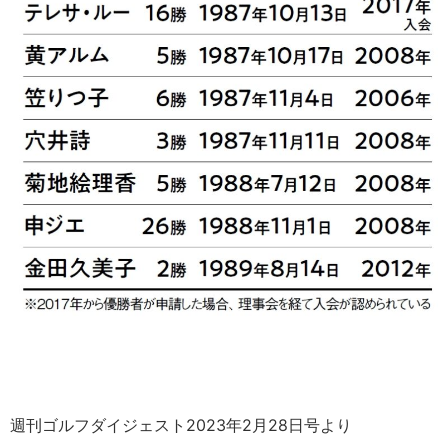
週刊ゴルフダイジェスト2023年2月28日号より