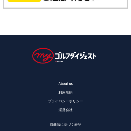
About us
利用規約
プライバシーポリシー
運営会社
特商法に基づく表記