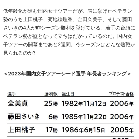
低年齢化が進む国内女子ツアーだが、表に挙げたベテラン
勢のうち上田桃子、菊地絵理香、金田久美子、そして藤田
さいきの4人が昨シーズン勝利を挙げている。若手の台頭に
ベテラン勢が壁となって立ちはだかっているのだ。国内女
子ツアーの開幕まであと2週間。今シーズンはどんな熱戦が
見られるのか?
＜2023年国内女子ツアーシード選手 年長者ランキング＞