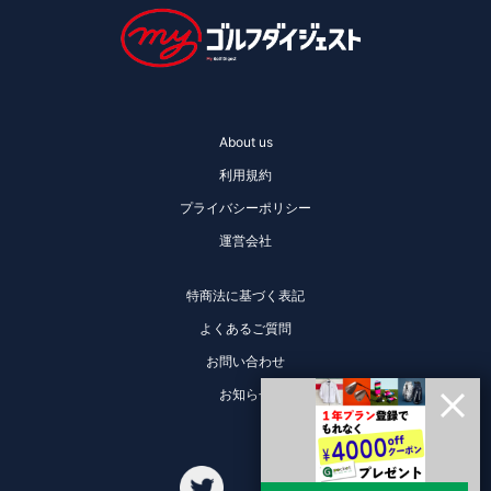
About us
利用規約
プライバシーポリシー
運営会社
特商法に基づく表記
よくあるご質問
お問い合わせ
お知らせ