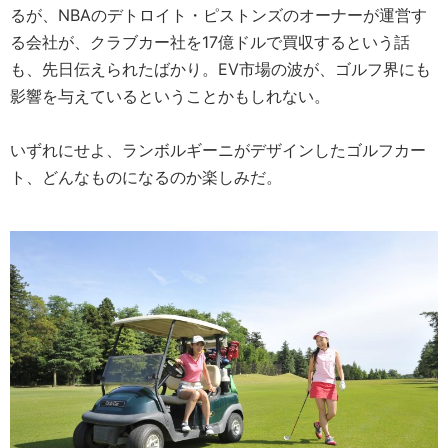
るが、NBAのデトロイト・ピストンズのオーナーが運営す
る会社が、クラブカー社を17億ドルで買収するという話
も、先日伝えられたばかり。EV市場の波が、ゴルフ界にも
影響を与えているということかもしれない。
いずれにせよ、ランボルギーニがデザインしたゴルフカー
ト、どんなものになるのか楽しみだ。