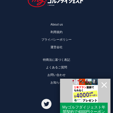
About us
利用規約
プライバシーポリシー
運営会社
特商法に基づく表記
よくあるご質問
お問い合わせ
お知らせ