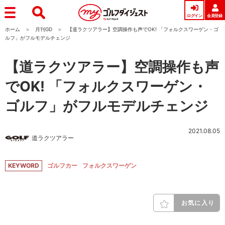
ログイン
会員登録
ホーム
月刊GD
【道ラクツアラー】空調操作も声でOK! 「フォルクスワーゲン・ゴ
ルフ」がフルモデルチェンジ
【道ラクツアラー】空調操作も声
でOK! 「フォルクスワーゲン・
ゴルフ」がフルモデルチェンジ
2021.08.05
道ラクツアラー
KEYWORD
ゴルフカー
フォルクスワーゲン
お気に入り