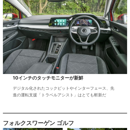
10インチのタッチモニターが新鮮
デジタル化されたコックピットやインターフェース、先
進の運転支援「トラベルアシスト」はとても斬新だ
フォルクスワーゲン ゴルフ