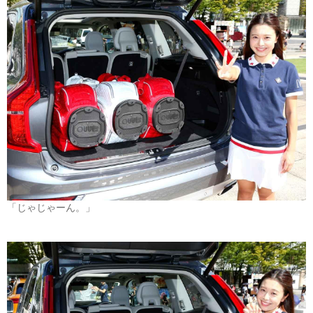
「じゃじゃーん。」