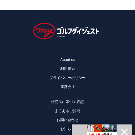
About us
利用規約
プライバシーポリシー
運営会社
特商法に基づく表記
よくあるご質問
お問い合わせ
お知らせ