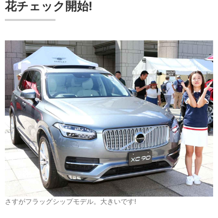
花チェック開始!
さすがフラッグシップモデル。大きいです!