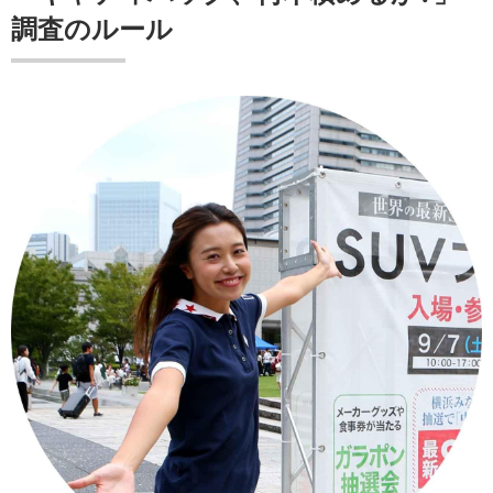
調査のルール