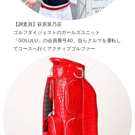
【調査員】萩原菜乃花
ゴルフダイジェストのガールズユニット
「GOLULU」の会員番号40。自らクルマを運転し
てコースへ行くアクティブゴルファー