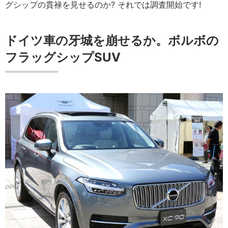
グシップの貫禄を見せるのか? それでは調査開始です!
ドイツ車の牙城を崩せるか。ボルボの
フラッグシップSUV