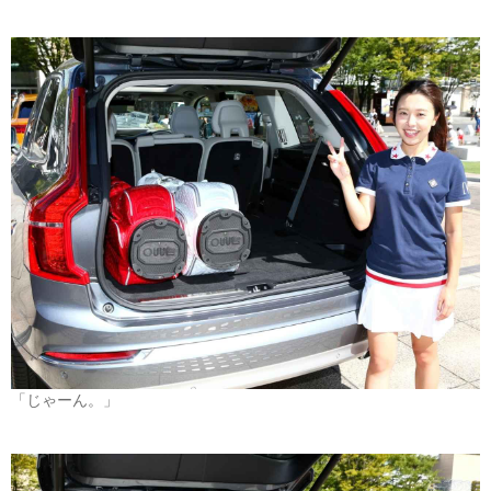
「じゃーん。」