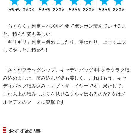
「らくらく」判定＝パズル不要でポンポン積んでいけるこ
と。積んだ姿も美しい!
「ギリギリ」判定＝斜めにしたり、重ねたり、上手く工夫
してやっとこ積めた!
「さすがフラッグシップ。キャディバッグ4本をラクラク積
み込めました。積み込んだ姿も美しく、これはもう、キャ
ディバッグ積み込み・オブ・ザ・イヤーです」果たして、
これ以上の積みっぷりを見せるクルマはあるのか? 次はメ
ルセデスのブースに突撃です
おすすめ記事