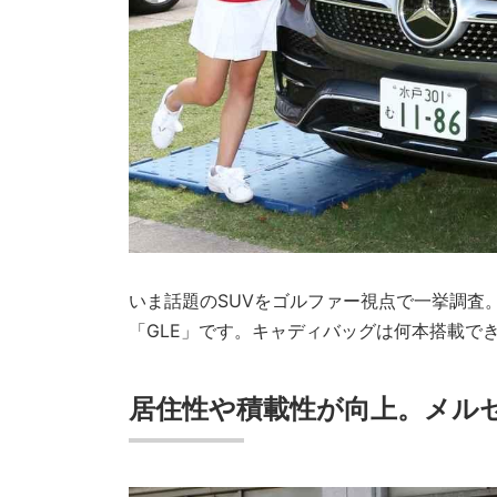
いま話題のSUVをゴルファー視点で一挙調査
「GLE」です。キャディバッグは何本搭載で
居住性や積載性が向上。メルセ