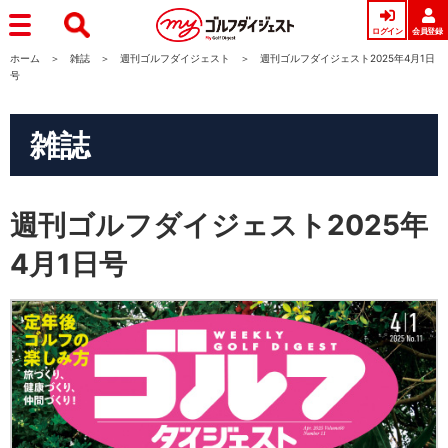
ログイン
会員登録
ホーム
雑誌
週刊ゴルフダイジェスト
週刊ゴルフダイジェスト2025年4月1日
号
雑誌
週刊ゴルフダイジェスト2025年
4月1日号