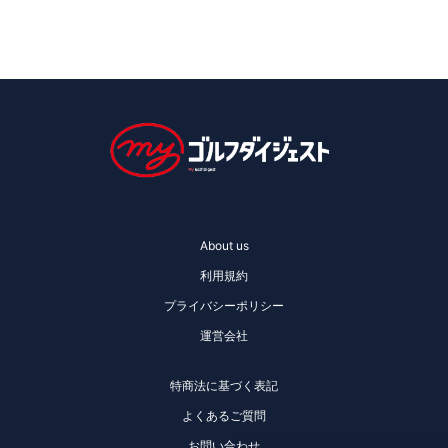
About us
利用規約
プライバシーポリシー
運営会社
特商法に基づく表記
よくあるご質問
お問い合わせ