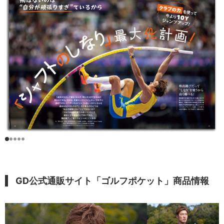
GD公式通販サイト「ゴルフポケット」商品情報