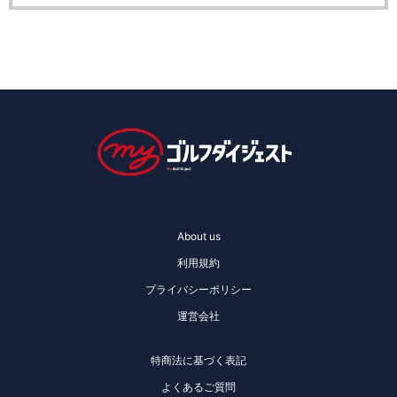
About us
利用規約
プライバシーポリシー
運営会社
特商法に基づく表記
よくあるご質問