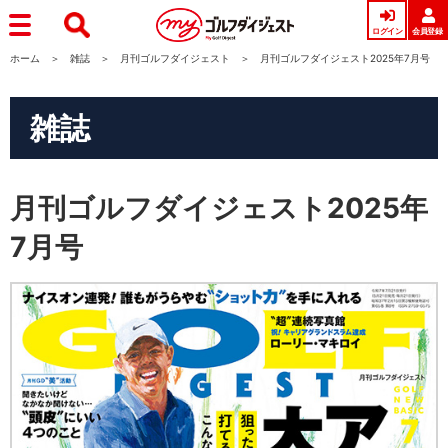
ログイン
会員登録
ホーム
雑誌
月刊ゴルフダイジェスト
月刊ゴルフダイジェスト2025年7月号
雑誌
月刊ゴルフダイジェスト2025年
7月号