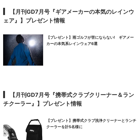
【月刊GD7月号『
ギアメーカーの本気のレインウ
ェア
』】プレゼント情報
【プレゼント】雨ゴルフが苦にならない! ギアメー
カーの本気系レインウェア6選
【月刊GD7月号『携帯式クラブクリーナー＆ラン
チクーラー』】プレゼント情報
【プレゼント】携帯式クラブ洗浄クリーナーとランチ
クーラーを計5名様に