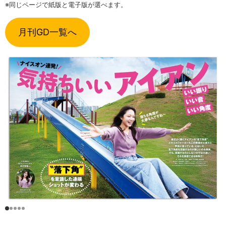
※同じページで紙版と電子版が選べます。
月刊GD一覧へ