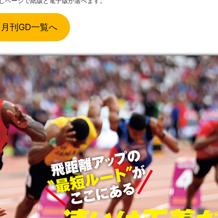
同じページで紙版と電子版が選べます。
月刊GD一覧へ