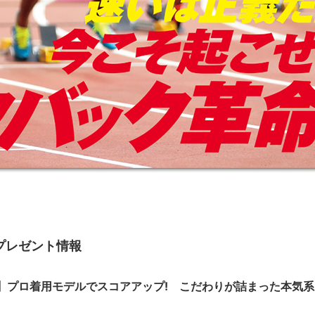
プレゼント情報
】プロ着用モデルでスコアアップ! こだわりが詰まった本気系