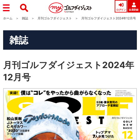
ログイン
会員登録
ホーム
雑誌
月刊ゴルフダイジェスト
月刊ゴルフダイジェスト2024年12月号
雑誌
月刊ゴルフダイジェスト2024年
12月号