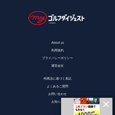
About us
利用規約
プライバシーポリシー
運営会社
特商法に基づく表記
よくあるご質問
お問い合わせ
お知らせ