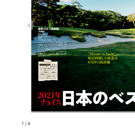
1 / 6