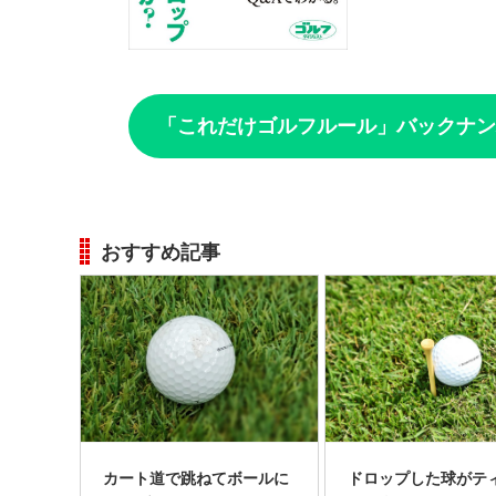
「これだけゴルフルール」バックナン
おすすめ記事
カート道で跳ねてボールに
ドロップした球がテ