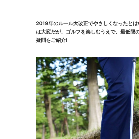
2019年のルール大改正でやさしくなったと
は大変だが、ゴルフを楽しむうえで、最低限
疑問をご紹介!