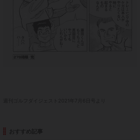
週刊ゴルフダイジェスト2021年7月6日号より
おすすめ記事