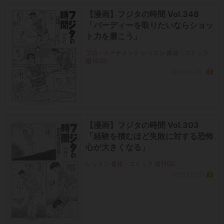
【漫画】フジタの時間 Vol.348
「バーディーを取りたいならショッ
ト力を磨こう」
プロ・トーナメント レッスン 書籍・コミック
週刊GD
2022.11.23
【漫画】フジタの時間 Vol.303
「経験を積むほど失敗に対する恐怖
心が大きくなる」
レッスン 書籍・コミック 週刊GD
2021.12.22