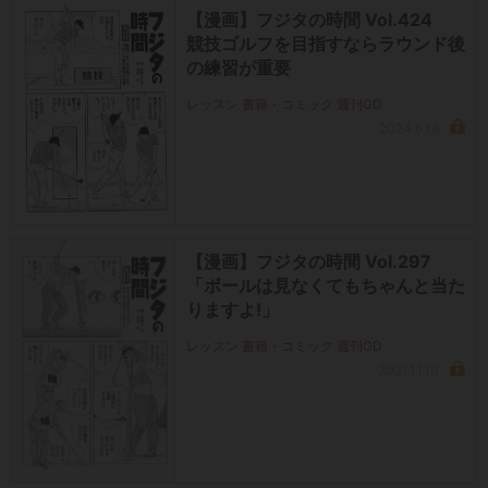
【漫画】フジタの時間 Vol.424
競技ゴルフを目指すならラウンド後
の練習が重要
レッスン 書籍・コミック 週刊GD
2024.6.18
【漫画】フジタの時間 Vol.297
「ボールは見なくてもちゃんと当た
りますよ!」
レッスン 書籍・コミック 週刊GD
2021.11.10