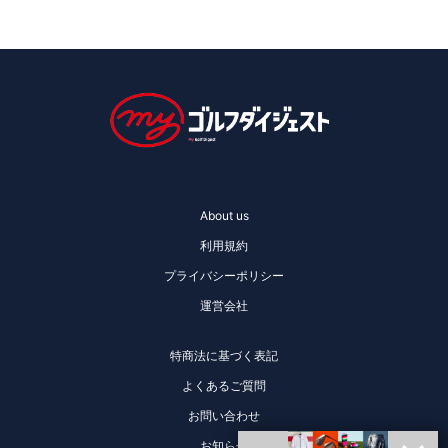
About us
利用規約
プライバシーポリシー
運営会社
特商法に基づく表記
よくあるご質問
お問い合わせ
お知らせ