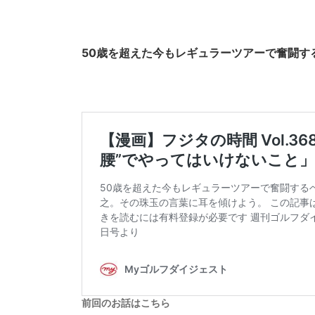
50歳を超えた今もレギュラーツアーで奮闘す
前回のお話はこちら