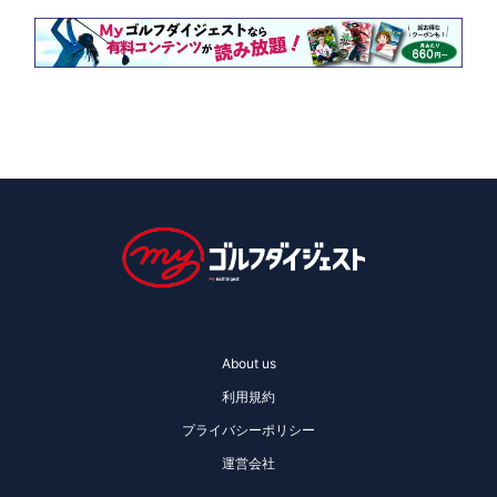
About us
利用規約
プライバシーポリシー
運営会社